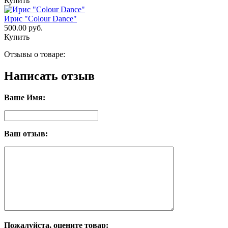
Купить
Ирис "Colour Dance"
500.00 руб.
Купить
Отзывы о товаре:
Написать отзыв
Ваше Имя:
Ваш отзыв:
Пожалуйста, оцените товар: