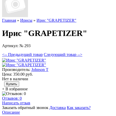
Главная
»
Ирисы
»
Ирис "GRAPETIZER"
Ирис "GRAPETIZER"
Артикул:
№ 293
<-- Предыдущий товар
Следующий товар -->
Производитель:
Johnson T
Цена:
350.00 руб.
Нет в наличии
+ В избранное
Отзывов: 0
Написать отзыв
Заказать обратный звонок
Доставка
Как заказать?
Описание