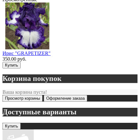
Ирис "GRAPETIZER"
350.00 руб.
Корзина покупок
Ваша корзина пуста!
Просмотр корзины
Оформление заказа
Доступные варианты