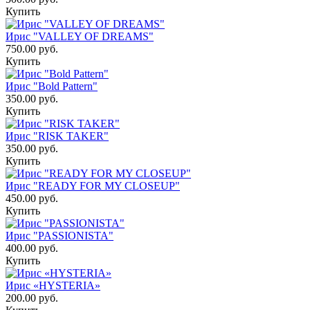
Купить
Ирис "VALLEY OF DREAMS"
750.00 руб.
Купить
Ирис "Bold Pattern"
350.00 руб.
Купить
Ирис "RISK TAKER"
350.00 руб.
Купить
Ирис "READY FOR MY CLOSEUP"
450.00 руб.
Купить
Ирис "PASSIONISTA"
400.00 руб.
Купить
Ирис «HYSTERIA»
200.00 руб.