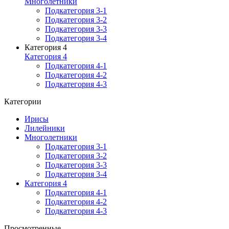
Многолетники
Подкатегория 3-1
Подкатегория 3-2
Подкатегория 3-3
Подкатегория 3-4
Категория 4
Категория 4
Подкатегория 4-1
Подкатегория 4-2
Подкатегория 4-3
Категории
Ирисы
Лилейники
Многолетники
Подкатегория 3-1
Подкатегория 3-2
Подкатегория 3-3
Подкатегория 3-4
Категория 4
Подкатегория 4-1
Подкатегория 4-2
Подкатегория 4-3
Просмотренные