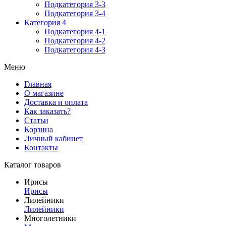
Подкатегория 3-3
Подкатегория 3-4
Категория 4
Подкатегория 4-1
Подкатегория 4-2
Подкатегория 4-3
Меню
Главная
О магазине
Доставка и оплата
Как заказать?
Статьи
Корзина
Личный кабинет
Контакты
Каталог товаров
Ирисы
Ирисы
Лилейники
Лилейники
Многолетники