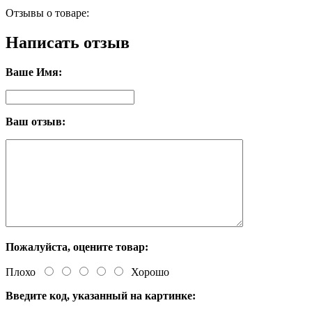
Отзывы о товаре:
Написать отзыв
Ваше Имя:
Ваш отзыв:
Пожалуйста, оцените товар:
Плохо
Хорошо
Введите код, указанный на картинке: