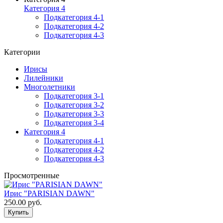
Категория 4
Подкатегория 4-1
Подкатегория 4-2
Подкатегория 4-3
Категории
Ирисы
Лилейники
Многолетники
Подкатегория 3-1
Подкатегория 3-2
Подкатегория 3-3
Подкатегория 3-4
Категория 4
Подкатегория 4-1
Подкатегория 4-2
Подкатегория 4-3
Просмотренные
Ирис "PARISIAN DAWN"
250.00 руб.