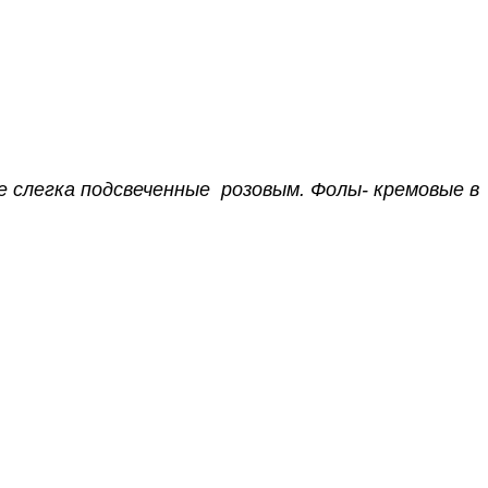
 слегка подсвеченные розовым. Фолы- кремовые в