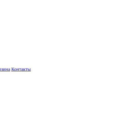
рзина
Контакты