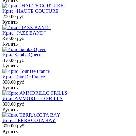
Купить
Ирис "HAUTE COUTURE"
200.00 руб.
Купить
Ирис "JAZZ BAND"
350.00 руб.
Купить
Ирис Samba Queen
350.00 руб.
Купить
Ирис Tour De France
300.00 руб.
Купить
Ирис AMMORILLO FRILLS
300.00 руб.
Купить
Ирис TERRACOTA BAY
300.00 руб.
Купить